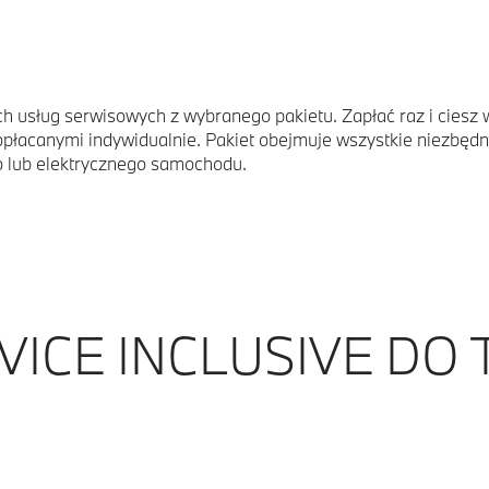
h usług serwisowych z wybranego pakietu. Zapłać raz i ciesz 
płacanymi indywidualnie. Pakiet obejmuje wszystkie niezbęd
 lub elektrycznego samochodu.
VICE INCLUSIVE DO