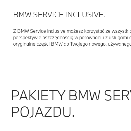
BMW SERVICE INCLUSIVE.
Z BMW Service Inclusive możesz korzystać ze wszystkic
perspektywie oszczędnością w porównaniu z usługami o
oryginalne części BMW do Twojego nowego, używanego
PAKIETY BMW SER
POJAZDU.