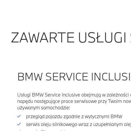
ZAWARTE USŁUGI
BMW SERVICE INCLUSI
Usługi BMW Service Inclusive obejmują w zależności 
napędu następujące prace serwisowe przy Twoim no
używanym samochodzie:
przegląd pojazdu zgodnie z wytycznymi BMW
serwis oleju silnikowego wraz z uzupełnianym ol