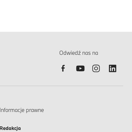
Odwiedź nas na
Informacje prawne
Redakcja