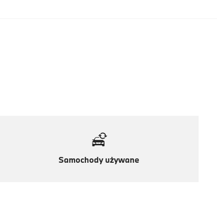
Samochody używane