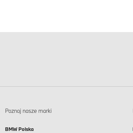
Poznaj nasze marki
BMW Polska