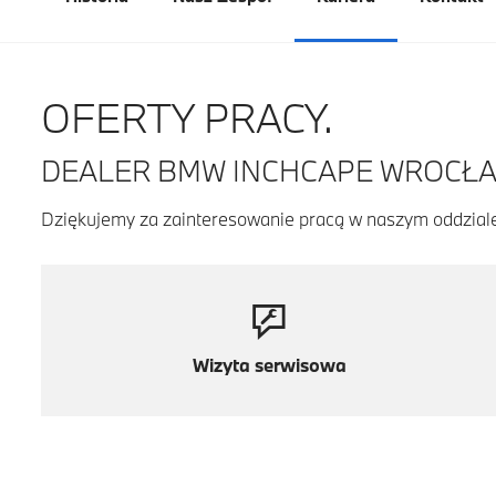
OFERTY PRACY.
DEALER BMW INCHCAPE WROCŁA
Dziękujemy za zainteresowanie pracą w naszym oddziale.
Wizyta serwisowa