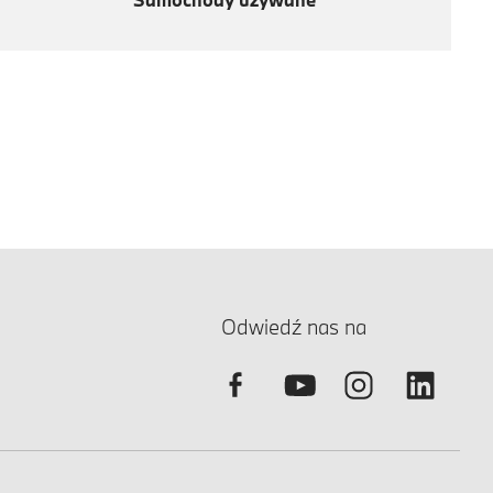
Odwiedź nas na