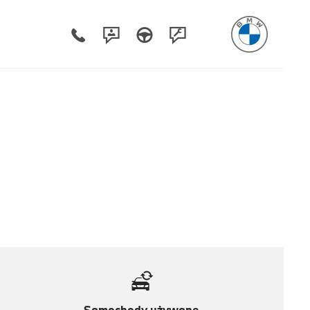
Samochody używane